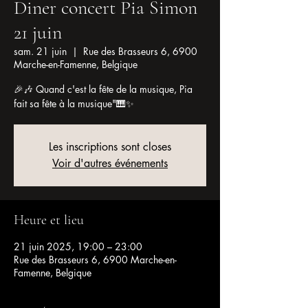
Diner concert Pia Simon
21 juin
sam. 21 juin
  |  
Rue des Brasseurs 6, 6900
Marche-en-Famenne, Belgique
🎉🎶 Quand c'est la fête de la musique, Pia
fait sa fête à la musique"🎹✨
Les inscriptions sont closes
Voir d'autres événements
Heure et lieu
21 juin 2025, 19:00 – 23:00
Rue des Brasseurs 6, 6900 Marche-en-
Famenne, Belgique