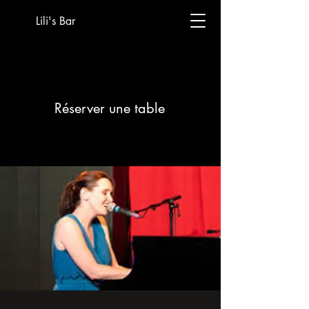
Lili's Bar
Réserver une table