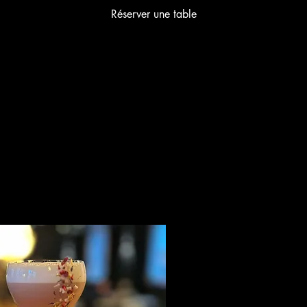
Réserver une table