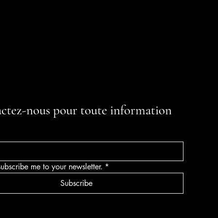
ctez-nous pour toute information
subscribe me to your newsletter.
*
Subscribe