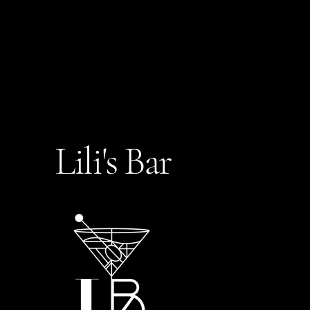
Lili's Bar